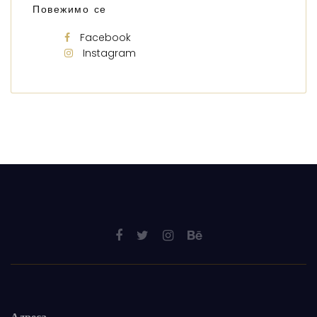
Повежимо се
Facebook
Instagram