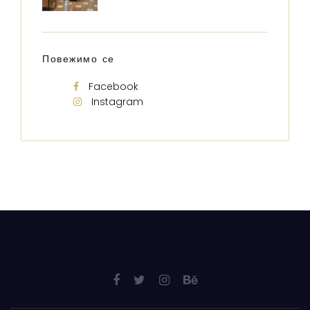
Повежимо се
Facebook
Instagram